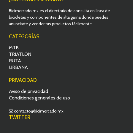
Bicimercado.mx es el directorio de consulta en línea de
bicicletas y componentes de alta gama donde puedes
anunciarte y vender tus productos fácilmente.
CATEGORÍAS
MTB
TRIATLÓN
RUTA
URBANA
PRIVACIDAD
Aviso de privacidad
Condiciones generales de uso
contacto@bicimercado.mx
TWITTER