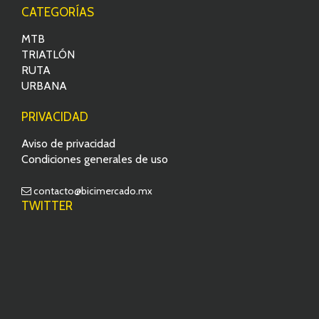
CATEGORÍAS
MTB
TRIATLÓN
RUTA
URBANA
PRIVACIDAD
Aviso de privacidad
Condiciones generales de uso
contacto@bicimercado.mx
TWITTER