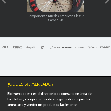
Componente Ruedas American Classic
Carbon 58
¿QUÉ ES BICIMERCADO?
Bicimercado.mx es el directorio de consulta en línea de
bicicletas y componentes de alta gama donde puedes
anunciarte y vender tus productos fácilmente.